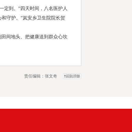
一定到。”四天时间，八名医护人
心和守护。”岚安乡卫生院院长贺
到田间地头、把健康送到群众心坎
责任编辑：张文奇