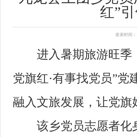
红”引
发表时间：20
进入暑期旅游旺季，
党旗红·有事找党员”
融入文旅发展，让党旗
该乡党员志愿者化身