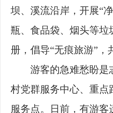
坝、溪流沿岸，开展“
瓶、食品袋、烟头等垃
册，倡导“无痕旅游”，
游客的急难愁盼是志
村党群服务中心、重点路
服务点。日前，有游客