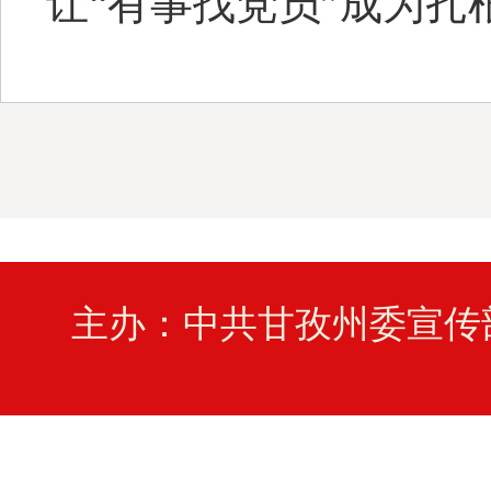
让“有事找党员”成为扎
主办：中共甘孜州委宣传