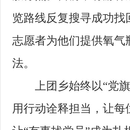
览路线反复搜寻成功找
志愿者为他们提供氧气
法。
上团乡始终以“党旗红
用行动诠释担当，让每