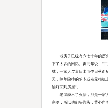
老房子已经有六七十年的历史了
下了太多的回忆。雷元华说：“
林，一家人过着日出而作日落而
天，除草除掉的萝卜或者元根抓
油灯回到房屋”。
老屋缺不了火塘，那是一家人的
寒冷，所以他们头靠头，背心向