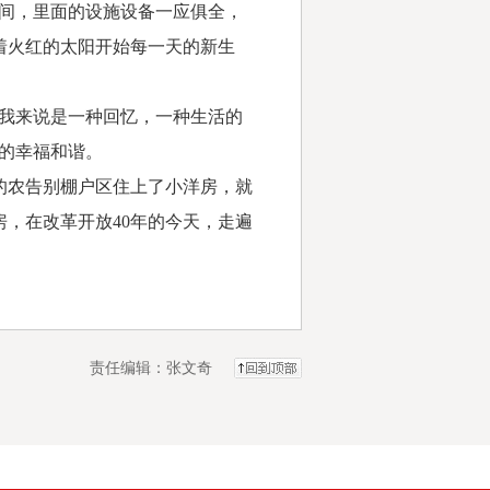
间，里面的设施设备一应俱全，
着火红的太阳开始每一天的新生
我来说是一种回忆，一种生活的
天的幸福和谐。
农告别棚户区住上了小洋房，就
，在改革开放40年的今天，走遍
责任编辑：张文奇