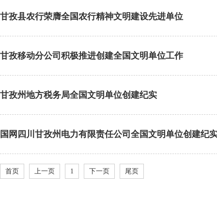
甘孜县农行荣膺全国农行精神文明建设先进单位
甘孜移动分公司积极推进创建全国文明单位工作
甘孜州地方税务局全国文明单位创建纪实
国网四川甘孜州电力有限责任公司全国文明单位创建纪
首页
上一页
1
下一页
尾页