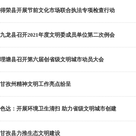
得荣县开展节前文化市场联合执法专项检查行动
九龙县召开2021年度文明委成员单位第二次例会
理塘县召开第六届创省级文明城市动员大会
甘孜州精神文明工作亮点纷呈
色达：开展环境卫生清扫 助力省级文明城市创建
甘孜县力推生态文明建设