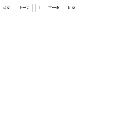
首页
上一页
1
下一页
尾页