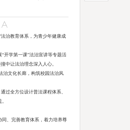
”法治教育体系，为青少年健康成
“开学第一课”法治宣讲等专题活
碰撞中让法治理念深入人心。
法治文化长廊，构筑校园法治风
，通过全方位设计普法课程体系、
盖。
同、完善教育体系，着力培养尊