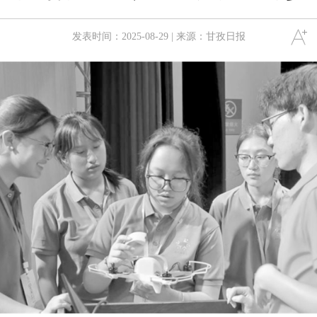
发表时间：2025-08-29 | 来源：甘孜日报