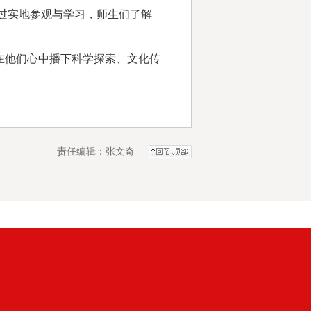
过实地参观与学习，师生们了解
他们心中播下科学探索、文化传
责任编辑：张文奇