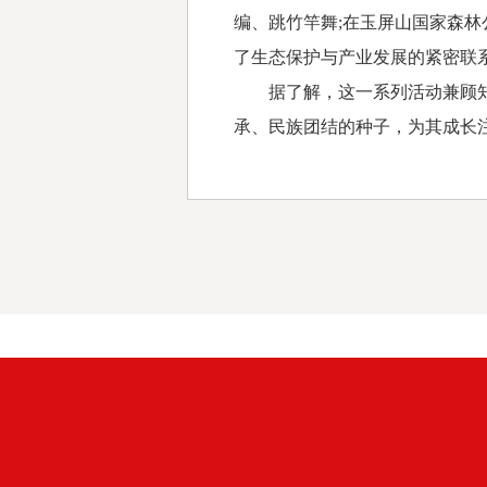
编、跳竹竿舞;在玉屏山国家森
了生态保护与产业发展的紧密联
据了解，这一系列活动兼顾知识
承、民族团结的种子，为其成长注入