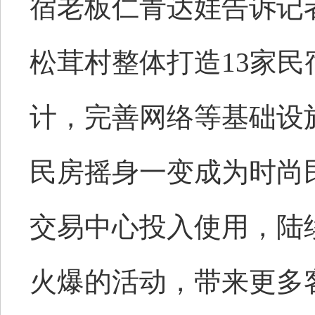
宿老板仁青达娃告诉记者
松茸村整体打造13家
计，完善网络等基础设
民房摇身一变成为时尚民
交易中心投入使用，陆
火爆的活动，带来更多