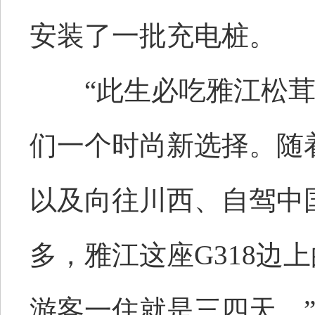
安装了一批充电桩。
“此生必吃雅江松茸”已
们一个时尚新选择。随
以及向往川西、自驾中国
多，雅江这座G318边
游客一住就是三四天。