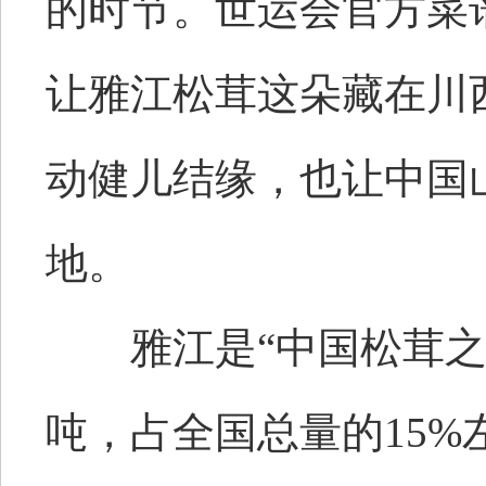
的时节。世运会官方菜
让雅江松茸这朵藏在川
动健儿结缘，也让中国
地。
雅江是“中国松茸之乡
吨，占全国总量的15