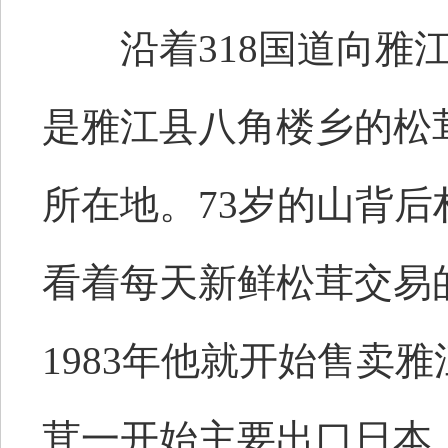
沿着318国道向雅江
是雅江县八角楼乡的松
所在地。73岁的山背
看着每天新鲜松茸交易
1983年他就开始售卖
茸一开始主要出口日本