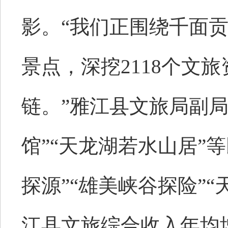
影。“我们正围绕千面
景点，深挖2118个文
链。”雅江县文旅局副局
馆”“天龙湖若水山居”
探源”“雄美峡谷探险”“
江县文旅综合收入年均增