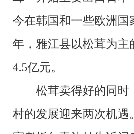
今在韩国和一些欧洲国家
年，雅江县以松茸为主的
4.5亿元。
松茸卖得好的同时，松
村的发展迎来两次机遇