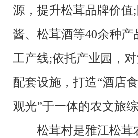
源，提升松茸品牌价值
酱、松茸酒等40余种产
工产线;依托产业园，
配套设施，打造“酒店食
观光”于一体的农文旅
松茸村是雅江松茸农