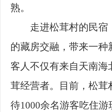
熟。
走进松茸村的民宿，
的藏房交融，带来一种
客人不仅有来自天南海
茸经营者。目前，松茸
待1000余名游客吃住