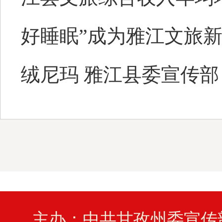
好睡眠”成为雅江文旅新
绒尼玛 雅江县委宣传部 
主办：中共甘孜州委宣传