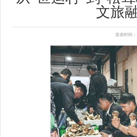
文旅融
发表时间：20