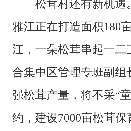
松茸村还有新机遇。
雅江正在打造面积180
江，一朵松茸串起一二
合集中区管理专班副组
强松茸产量，将不采“童
约，建设7000亩松茸