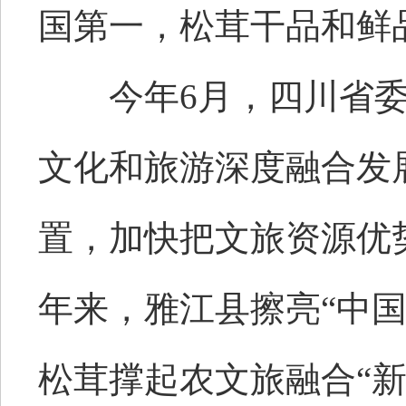
国第一，松茸干品和鲜
今年6月，四川省委
文化和旅游深度融合发
置，加快把文旅资源优
年来，雅江县擦亮“中
松茸撑起农文旅融合“新