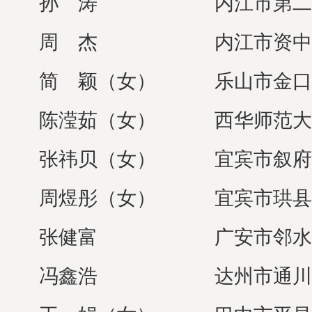
孙 涛 内江市第二
周 杰 内江市资中县明
简 颖（女） 乐山市金口河
陈滢茹（女） 西华师范大
张祎贝（女） 宜宾市叙府
周煜彤（女） 宜宾市珙县
张健富 广安市邻水县特
冯鑫浩 达州市通川区