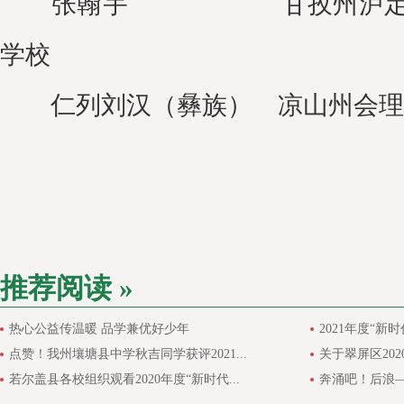
张翰宇 甘孜州泸定县贡
学校
仁列刘汉（彝族） 凉山州会理
推荐阅读 »
热心公益传温暖 品学兼优好少年
2021年度“新
点赞！我州壤塘县中学秋吉同学获评2021...
关于翠屏区202
若尔盖县各校组织观看2020年度“新时代...
奔涌吧！后浪—