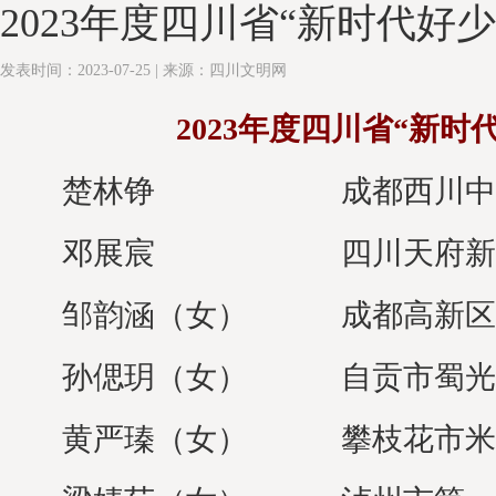
2023年度四川省“新时代好
发表时间：2023-07-25 | 来源：四川文明网
2023年度四川省“新时
楚林铮 成都西川中
邓展宸 四川天府新区
邹韵涵（女） 成都高新区
孙偲玥（女） 自贡市蜀光
黄严瑧（女） 攀枝花市米易