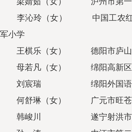
梁婧茹（女） 泸州市第一
李沁玲（女） 中国工农红军
军小学
王棋乐（女） 德阳市庐山
母若凡（女） 绵阳高新区火
刘宸瑞 绵阳外国语
何舒琳（女） 广元市旺苍
韩峻川 遂宁射洪市第