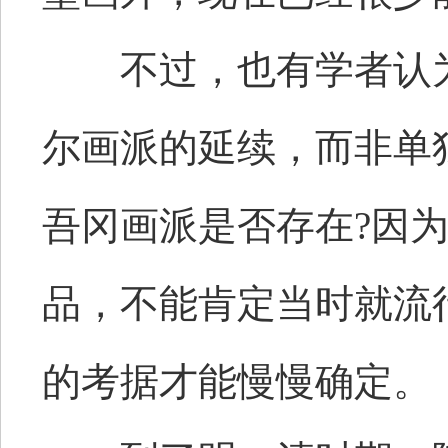
不过，也有学者认为
尔画派的延续，而非单
吾冈画派是否存在?因
品，不能肯定当时就流
的考据才能慢慢确定。