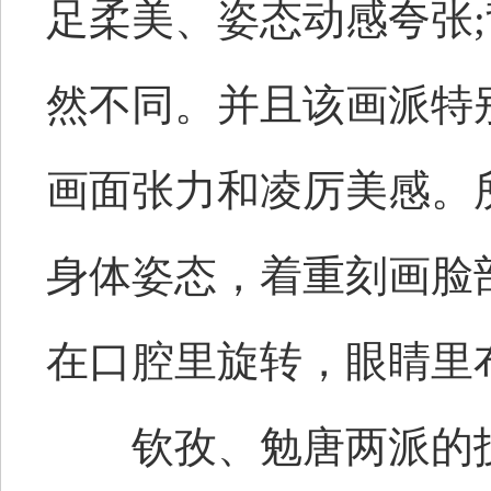
足柔美、姿态动感夸张
然不同。并且该画派特
画面张力和凌厉美感。
身体姿态，着重刻画脸
在口腔里旋转，眼睛里
钦孜、勉唐两派的技法