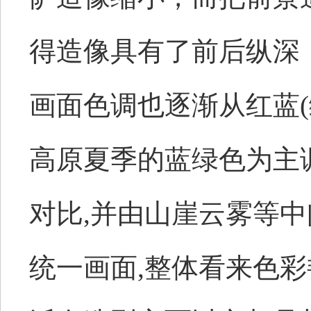
得造像具有了前后纵深
画面色调也逐渐从红蓝(
高原夏季的蓝绿色为主
对比,并由山崖云雾等中
统一画面,整体看来色