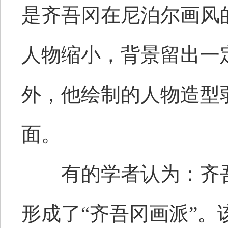
是齐吾冈在尼泊尔画风
人物缩小，背景留出一
外，他绘制的人物造型
面。
有的学者认为：齐吾
形成了“齐吾冈画派”。