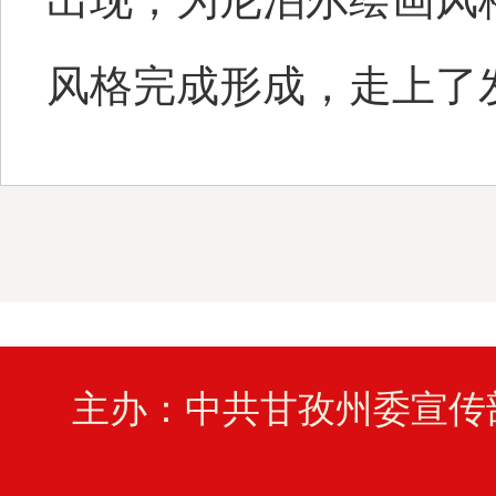
风格完成形成，走上了发
主办：中共甘孜州委宣传