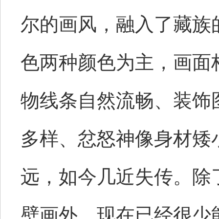
尔的画风，融入了藏族
色两种颜色为主，画面
物线条自然流畅、装饰
多样、忿怒神像身材矮
远，如今几近失传。除
壁画外，现在已经很少