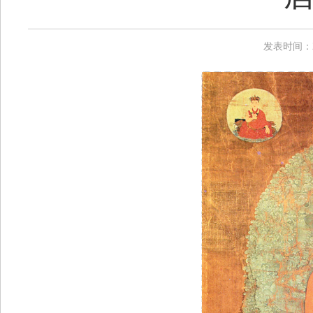
发表时间：20