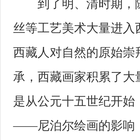
到了明、清时期，随
丝等工艺美术大量进入
西藏人对自然的原始崇
承，西藏画家积累了大
是从公元十五世纪开始
——尼泊尔绘画的影响