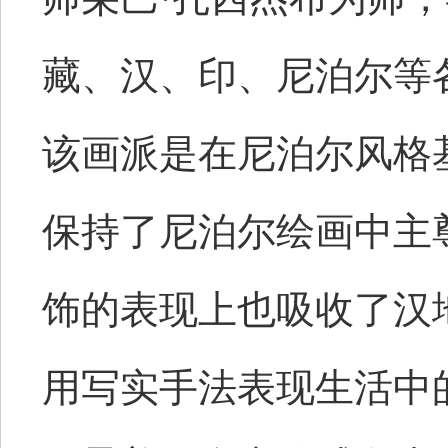
藏、汉、印、尼泊尔等
该画派是在尼泊尔风格
保持了尼泊尔绘画中主
饰的表现上也吸收了汉
用写实手法表现生活中