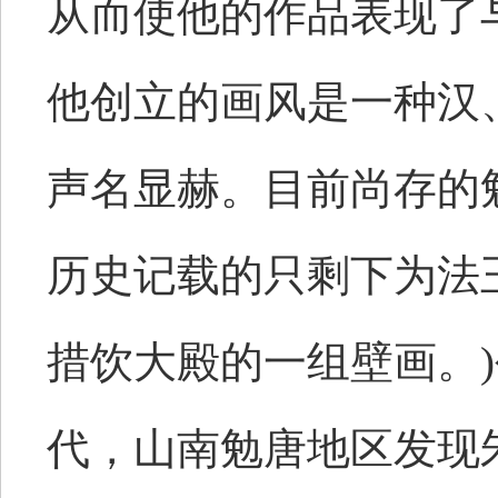
从而使他的作品表现了
他创立的画风是一种汉
声名显赫。目前尚存的
历史记载的只剩下为法
措饮大殿的一组壁画。
代，山南勉唐地区发现