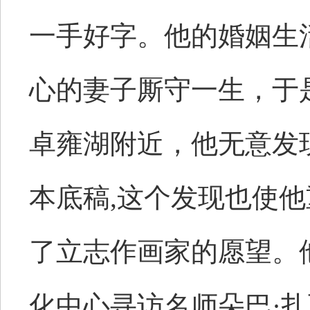
一手好字。他的婚姻生
心的妻子厮守一生，于
卓雍湖附近，他无意发
本底稿,这个发现也使
了立志作画家的愿望。
化中心寻访名师朵巴·