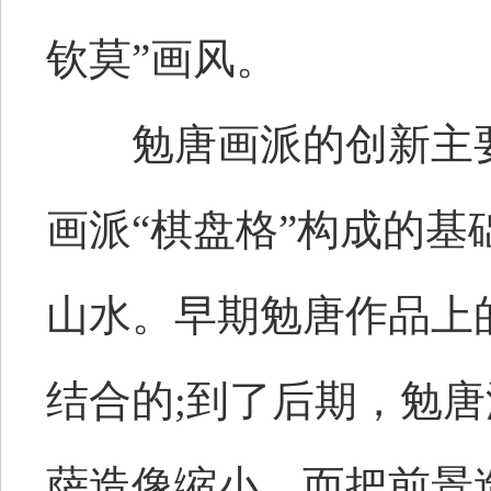
钦莫”画风。
勉唐画派的创新主要
画派“棋盘格”构成的
山水。早期勉唐作品上
结合的;到了后期，勉
萨造像缩小，而把前景