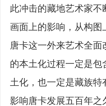
此冲击的藏地艺术家不
画面上的影响，从构图
唐卡这一外来艺术全面
的本土化过程一定是包
土化，也一定是藏族特
影响唐卡发展五百年之