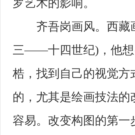
罗艺术的影响。
齐吾岗画风。西藏画家
三——十四世纪)，他
梏，找到自己的视觉方
的，尤其是绘画技法的
容易。改变构图的第一