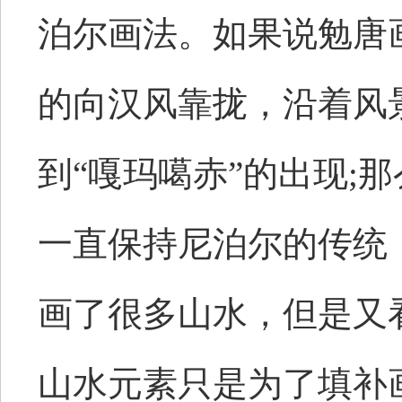
泊尔画法。如果说勉唐
的向汉风靠拢，沿着风
到“嘎玛噶赤”的出现;
一直保持尼泊尔的传统
画了很多山水，但是又
山水元素只是为了填补