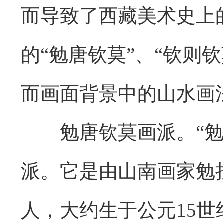
而导致了西藏美术史上
的“勉唐钦莫”、“钦则
而画面背景中的山水画
勉唐钦莫画派。“勉
派。它是由山南画家勉拉
人，大约生于公元15