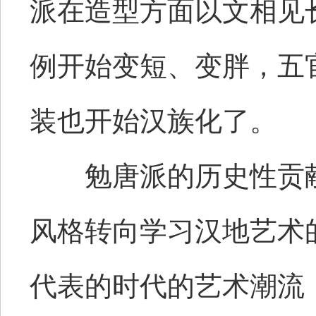
派在造型方面以文相见长
例开始变短、变胖，五
装也开始汉族化了。
勉唐派的历史性贡献
风格转向学习汉地艺术
代表的时代的艺术潮流