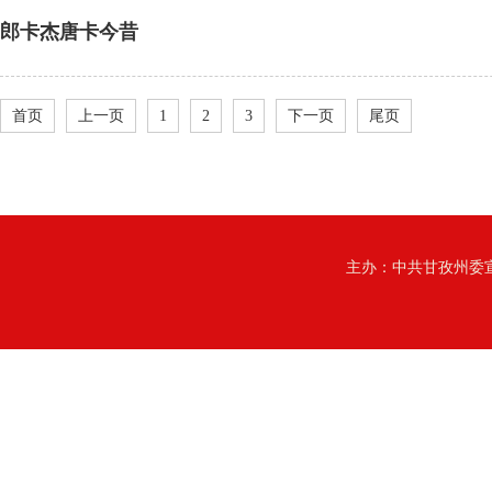
郎卡杰唐卡今昔
首页
上一页
1
2
3
下一页
尾页
主办：中共甘孜州委