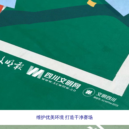
维护优美环境 打造干净赛场