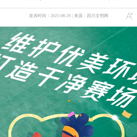
发表时间：2025-08-29 | 来源：四川文明网